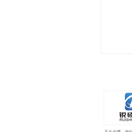
五个步骤，做好