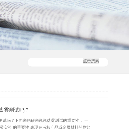
盐雾测试吗？
测试吗？下面来锐硕来说说盐雾测试的重要性： 一、
雾实验 的重要性 表现在考核产品或金属材料的耐盐