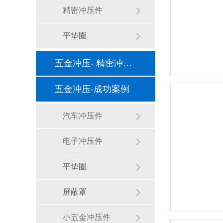
精密冲压件
平垫圈
五金冲压- 精密冲压件行业新闻
五金冲压-成功案例
汽车冲压件
电子冲压件
平垫圈
屏蔽罩
小五金冲压件