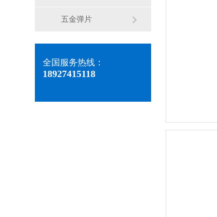
五金弹片
全国服务热线：
18927415118