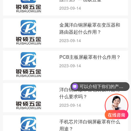
2023-09-14
金属洋白铜屏蔽罩在变压器和
路由器起什么作用？
2023-09-14
PCB主板屏蔽罩有什么作用？
2023-09-14
可以介绍下你们的产品么？
洋白铜屏蔽罩在包装设计上有
什么要求吗？
2023-09-14
手机芯片洋白铜屏蔽罩有什么
用途？