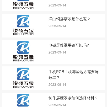
2023-09-14
洋白铜屏蔽罩是什么呢？
2023-09-14
电磁屏蔽罩用铝可以吗?
2023-09-14
手机PCB主板哪些地方需要屏
蔽罩？
2023-09-14
制作屏蔽罩该如何选择材料？
2023-09-14