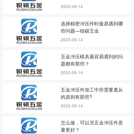
2023-09-14
选择精密冲压件时最易遇到哪
些问题—锐硕五金
2023-09-14
五金冲压模具最容易遇到的问
题都有那些？
2023-09-14
五金冲压件加工中所需要遵从
的原则有那些?
2023-09-14
怎么做，可以另五金冲压件质
量更好？