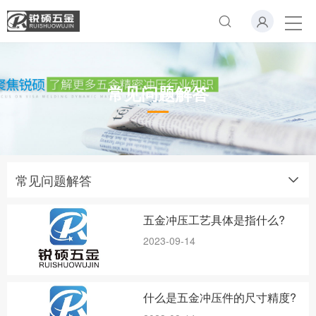
常见问题解答
常见问题解答
五金冲压工艺具体是指什么?
2023-09-14
什么是五金冲压件的尺寸精度?