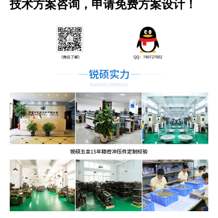
技术方案咨询，申请免费方案设计！