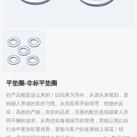
平垫圈-非标平垫圈
好产品都是这么来的！以结果为导向，从源头来规划，是
锐硕人养成的良好习惯。从供应商开始管理，快捷的反
应，高效的产能，良好的品质，完善的配合是锐硕家人共
同不懈的追求。从而优化每项细节的管理，而能让我们在
行业中更加彰显优势，更能与客户的发展锦上添花！锐