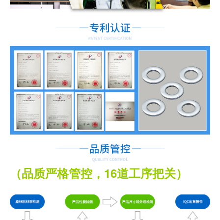
（品质严格管控，16道工序把关）