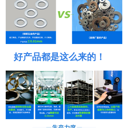
好产品都是这么来的！