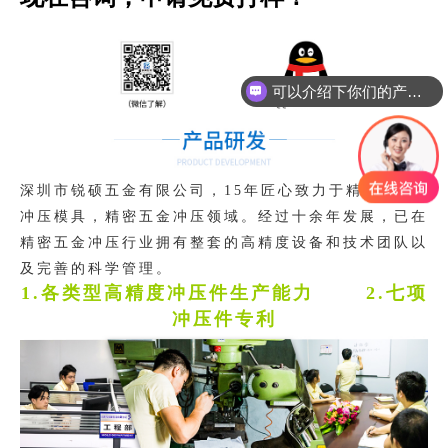
可以介绍下你们的产品么？
深圳市锐硕五金有限公司，15年匠心致力于精密五金
冲压模具，精密五金冲压领域。经过十余年发展，已在
精密五金冲压行业拥有整套的高精度设备和技术团队以
及完善的科学管理。
1.
各类型高精度冲压件生产能力 2.七项
冲压件专利