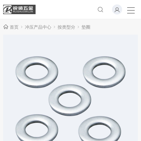
首页
冲压产品中心
按类型分
垫圈