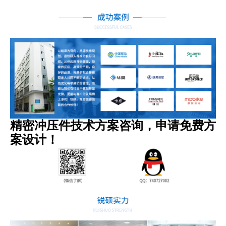
精密冲压件技术方案咨询，申请免费方
案设计！