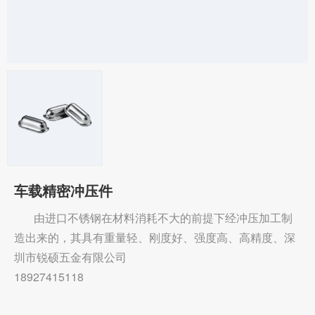
车载精密冲压件
由进口不锈钢在材料消耗不大的前提下经冲压加工制
造出来的，其具有重量轻、刚度好、强度高、高精度、深
圳市锐硕五金有限公司
18927415118