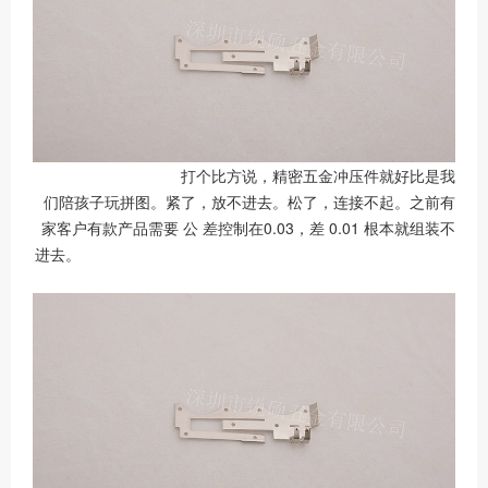
打个比方说，精密五金冲压件就好比是我
们陪孩子玩拼图。紧了，放不进去。松了，连接不起。之前有
家客户有款产品需要 公 差控制在
0.03
，差
0.01
根本就组装不
进去。