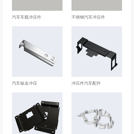
汽车车载冲压件
不锈钢汽车冲压件
汽车钣金冲压
冲压件汽车配件